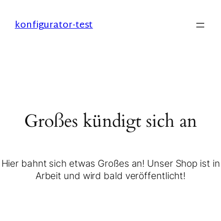
konfigurator-test
Großes kündigt sich an
Hier bahnt sich etwas Großes an! Unser Shop ist in
Arbeit und wird bald veröffentlicht!