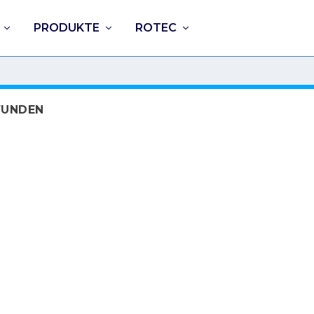
PRODUKTE
ROTEC
FUNDEN