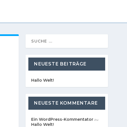
NEUESTE BEITRÄGE
Hallo Welt!
NEUESTE KOMMENTARE
Ein WordPress-Kommentator
zu
Hallo Welt!