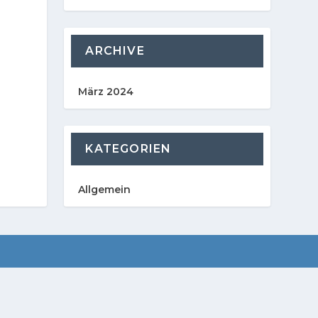
ARCHIVE
März 2024
KATEGORIEN
Allgemein