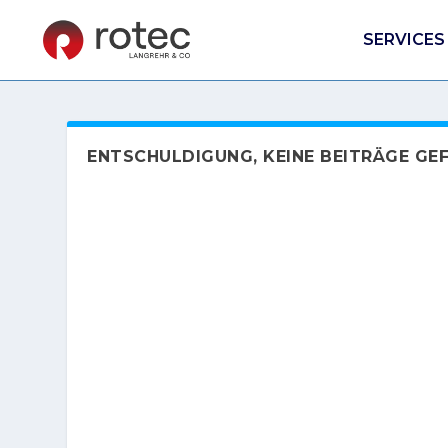
SERVICES
ENTSCHULDIGUNG, KEINE BEITRÄGE GE