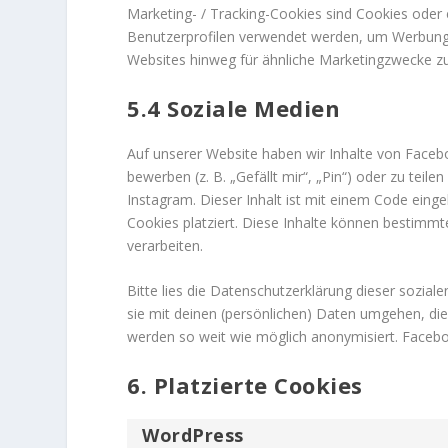
Marketing- / Tracking-Cookies sind Cookies oder 
Benutzerprofilen verwendet werden, um Werbung
Websites hinweg für ähnliche Marketingzwecke zu
5.4 Soziale Medien
Auf unserer Website haben wir Inhalte von Face
bewerben (z. B. „Gefällt mir“, „Pin“) oder zu teil
Instagram. Dieser Inhalt ist mit einem Code ein
Cookies platziert. Diese Inhalte können bestimmt
verarbeiten.
Bitte lies die Datenschutzerklärung dieser sozial
sie mit deinen (persönlichen) Daten umgehen, die
werden so weit wie möglich anonymisiert. Faceboo
6. Platzierte Cookies
WordPress