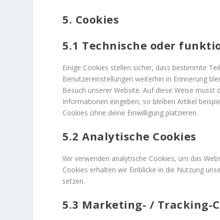
5. Cookies
5.1 Technische oder funkti
Einige Cookies stellen sicher, dass bestimmte T
Benutzereinstellungen weiterhin in Erinnerung ble
Besuch unserer Website. Auf diese Weise musst d
Informationen eingeben, so bleiben Artikel beisp
Cookies ohne deine Einwilligung platzieren.
5.2 Analytische Cookies
Wir verwenden analytische Cookies, um das Websit
Cookies erhalten wir Einblicke in die Nutzung uns
setzen.
5.3 Marketing- / Tracking-