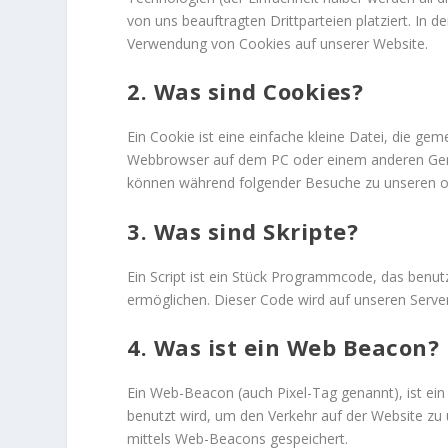
von uns beauftragten Drittparteien platziert. In
Verwendung von Cookies auf unserer Website.
2. Was sind Cookies?
Ein Cookie ist eine einfache kleine Datei, die g
Webbrowser auf dem PC oder einem anderen Gerät
können während folgender Besuche zu unseren od
3. Was sind Skripte?
Ein Script ist ein Stück Programmcode, das benutz
ermöglichen. Dieser Code wird auf unseren Serve
4. Was ist ein Web Beacon?
Ein Web-Beacon (auch Pixel-Tag genannt), ist ein
benutzt wird, um den Verkehr auf der Website zu
mittels Web-Beacons gespeichert.