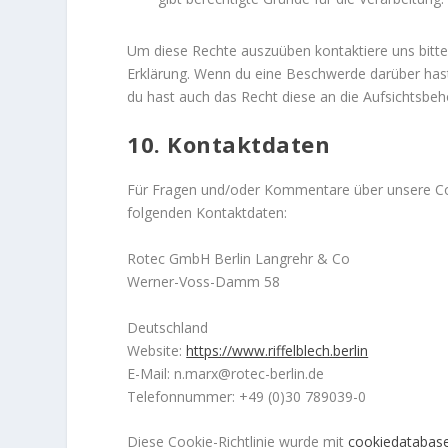
Um diese Rechte auszuüben kontaktiere uns bitte.
Erklärung. Wenn du eine Beschwerde darüber hast
du hast auch das Recht diese an die Aufsichtsbeh
10. Kontaktdaten
Für Fragen und/oder Kommentare über unsere Cook
folgenden Kontaktdaten:
Rotec GmbH Berlin Langrehr & Co
Werner-Voss-Damm 58
Deutschland
Website:
https://www.riffelblech.berlin
E-Mail:
n.marx@
rotec-berlin.de
Telefonnummer: +49 (0)30 789039-0
Diese Cookie-Richtlinie wurde mit
cookiedatabase