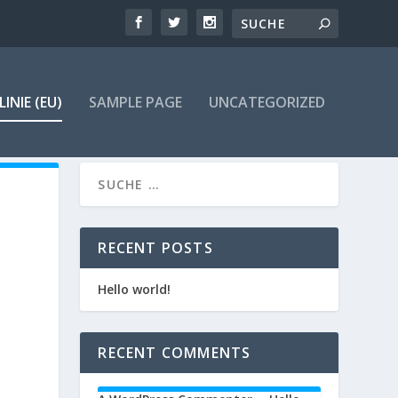
INIE (EU)
SAMPLE PAGE
UNCATEGORIZED
RECENT POSTS
Hello world!
RECENT COMMENTS