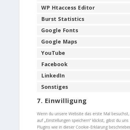
WP Htaccess Editor
Burst Statistics
Google Fonts
Google Maps
YouTube
Facebook
LinkedIn
Sonstiges
7. Einwilligung
Wenn du unsere Website das erste Mal besuchst, z
auf „Einstellungen speichern“ klickst, gibst du un
Plugins wie in dieser Cookie-Erklärung beschrie