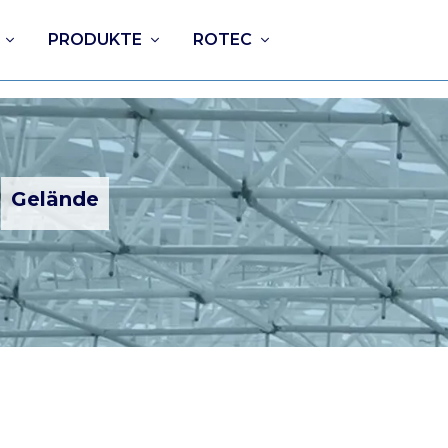
PRODUKTE
ROTEC
Gelände