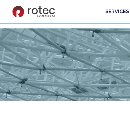
SERVICES