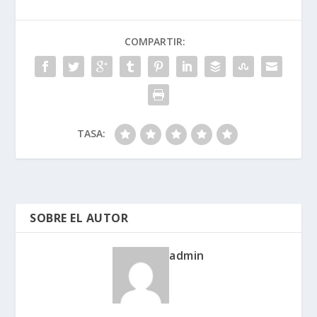
COMPARTIR:
TASA:
SOBRE EL AUTOR
admin