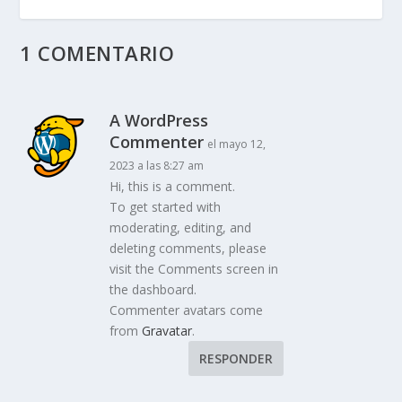
1 COMENTARIO
A WordPress
Commenter
el mayo 12,
2023 a las 8:27 am
Hi, this is a comment.
To get started with
moderating, editing, and
deleting comments, please
visit the Comments screen in
the dashboard.
Commenter avatars come
from
Gravatar
.
RESPONDER