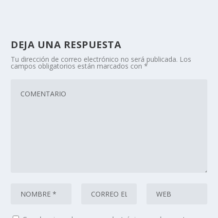
DEJA UNA RESPUESTA
Tu dirección de correo electrónico no será publicada.
Los
campos obligatorios están marcados con
*