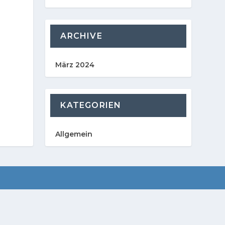
ARCHIVE
März 2024
KATEGORIEN
Allgemein