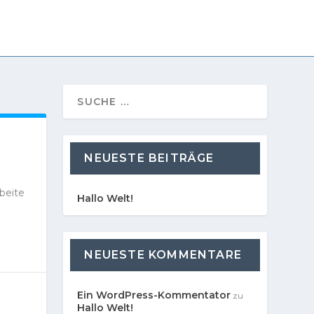
NEUESTE BEITRÄGE
beite
Hallo Welt!
NEUESTE KOMMENTARE
Ein WordPress-Kommentator
zu
Hallo Welt!