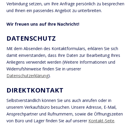
Verbindung setzen, um Ihre Anfrage persönlich zu besprechen
und Ihnen ein passendes Angebot zu unterbreiten.
Wir freuen uns auf Ihre Nachricht!
DATENSCHUTZ
Mit dem Absenden des Kontaktformulars, erklären Sie sich
damit einverstanden, dass Ihre Daten zur Bearbeitung Ihres
Anliegens verwendet werden (Weitere Informationen und
Widerrufshinweise finden Sie in unserer
Datenschutzerklärung
).
DIREKTKONTAKT
Selbstverständlich können Sie uns auch anrufen oder in
unserem Verkaufsbüro besuchen. Unsere Adresse, E-Mail,
Ansprechpartner und Rufnummern, sowie die Öffnungszeiten
von Büro und Lager finden Sie auf unserer
Kontakt-Seite
.