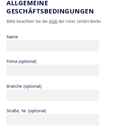
ALLGEMEINE
GESCHÄFTSBEDINGUNGEN
Bitte beachten Sie die
AGB
der rotec GmbH Berlin.
Name
Firma (optional)
Branche (optional)
Straße, Nr. (optional)