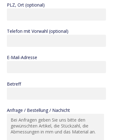
PLZ, Ort (optional)
Telefon mit Vorwahl (optional)
E-Mail-Adresse
Betreff
Anfrage / Bestellung / Nachicht