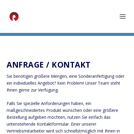
ANFRAGE / KONTAKT
Sie benötigen größere Mengen, eine Sonderanfertigung oder
ein individuelles Angebot? Kein Problem! Unser Team steht
Ihnen gerne zur Verfügung.
Falls Sie spezielle Anforderungen haben, ein
maßgeschneidertes Produkt wünschen oder eine größere
Bestellung aufgeben möchten, nutzen Sie einfach das
untenstehende Kontaktformular. Einer unserer
Vertriebsmitarbeiter wird sich schnellstmöglich mit Ihnen in