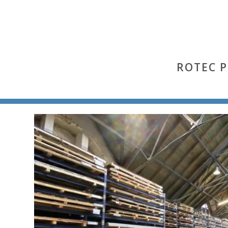
ROTEC 