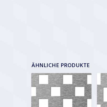
ÄHNLICHE PRODUKTE