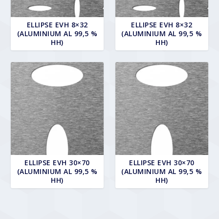
ELLIPSE EVH 8×32
ELLIPSE EVH 8×32
(ALUMINIUM AL 99,5 %
(ALUMINIUM AL 99,5 %
HH)
HH)
ELLIPSE EVH 30×70
ELLIPSE EVH 30×70
(ALUMINIUM AL 99,5 %
(ALUMINIUM AL 99,5 %
HH)
HH)