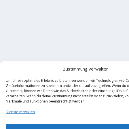
Zustimmung verwalten
Um dir ein optimales Erlebnis zu bieten, verwenden wir Technologien wie C
Geräteinformationen zu speichern und/oder darauf zuzugreifen. Wenn du 
zustimmst, können wir Daten wie das Surfverhalten oder eindeutige IDs auf
verarbeiten. Wenn du deine Zustimmung nicht erteilst oder zurückziehst, 
Merkmale und Funktionen beeinträchtigt werden.
Dienste verwalten