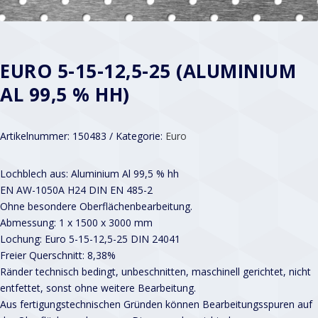
EURO 5-15-12,5-25 (ALUMINIUM
AL 99,5 % HH)
Artikelnummer:
150483
Kategorie:
Euro
Lochblech aus: Aluminium Al 99,5 % hh
EN AW-1050A H24 DIN EN 485-2
Ohne besondere Oberflächenbearbeitung.
Abmessung: 1 x 1500 x 3000 mm
Lochung: Euro 5-15-12,5-25 DIN 24041
Freier Querschnitt: 8,38%
Ränder technisch bedingt, unbeschnitten, maschinell gerichtet, nicht
entfettet, sonst ohne weitere Bearbeitung.
Aus fertigungstechnischen Gründen können Bearbeitungsspuren auf