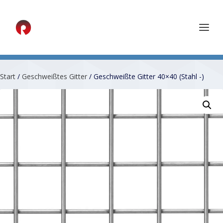
Start
/
Geschweißtes Gitter
/ Geschweißte Gitter 40×40 (Stahl -)