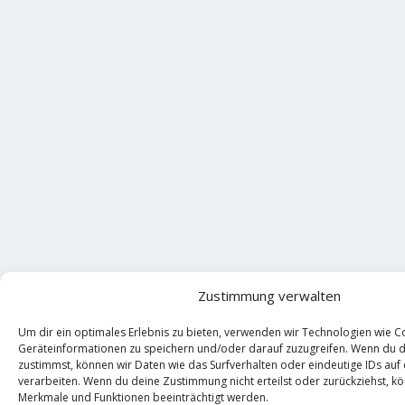
Zustimmung verwalten
Um dir ein optimales Erlebnis zu bieten, verwenden wir Technologien wie C
Geräteinformationen zu speichern und/oder darauf zuzugreifen. Wenn du 
zustimmst, können wir Daten wie das Surfverhalten oder eindeutige IDs auf
verarbeiten. Wenn du deine Zustimmung nicht erteilst oder zurückziehst, 
Merkmale und Funktionen beeinträchtigt werden.