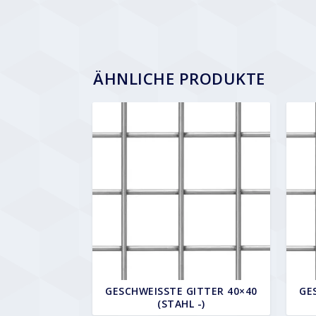
ÄHNLICHE PRODUKTE
GESCHWEISSTE GITTER 40×40 (
GE
STAHL -)