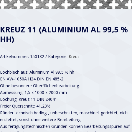
KREUZ 11 (ALUMINIUM AL 99,5 %
HH)
Artikelnummer:
150182
Kategorie:
Kreuz
Lochblech aus: Aluminium Al 99,5 % hh
EN AW-1050A H24 DIN EN 485-2
Ohne besondere Oberflächenbearbeitung.
Abmessung: 1,5 x 1000 x 2000 mm
Lochung: Kreuz 11 DIN 24041
Freier Querschnitt: 41,23%
Ränder technisch bedingt, unbeschnitten, maschinell gerichtet, nicht
entfettet, sonst ohne weitere Bearbeitung.
Aus fertigungstechnischen Gründen können Bearbeitungsspuren auf