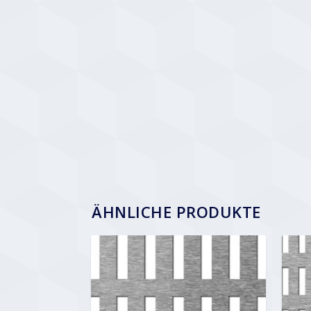
ÄHNLICHE PRODUKTE