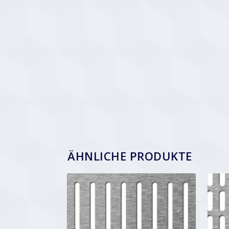
ÄHNLICHE PRODUKTE