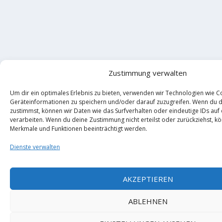
Zustimmung verwalten
Um dir ein optimales Erlebnis zu bieten, verwenden wir Technologien wie C
Geräteinformationen zu speichern und/oder darauf zuzugreifen. Wenn du 
zustimmst, können wir Daten wie das Surfverhalten oder eindeutige IDs auf
verarbeiten. Wenn du deine Zustimmung nicht erteilst oder zurückziehst, 
Merkmale und Funktionen beeinträchtigt werden.
Dienste verwalten
AKZEPTIEREN
ABLEHNEN