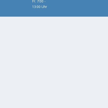
Fr. 7:00 -
13:00 Uhr