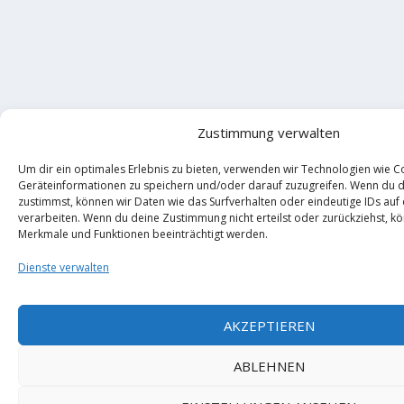
Zustimmung verwalten
Um dir ein optimales Erlebnis zu bieten, verwenden wir Technologien wie C
Geräteinformationen zu speichern und/oder darauf zuzugreifen. Wenn du 
zustimmst, können wir Daten wie das Surfverhalten oder eindeutige IDs auf
verarbeiten. Wenn du deine Zustimmung nicht erteilst oder zurückziehst, 
Merkmale und Funktionen beeinträchtigt werden.
Dienste verwalten
AKZEPTIEREN
ABLEHNEN