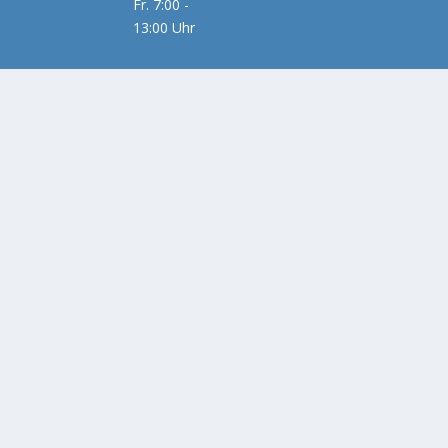
Fr. 7:00 -
13:00 Uhr