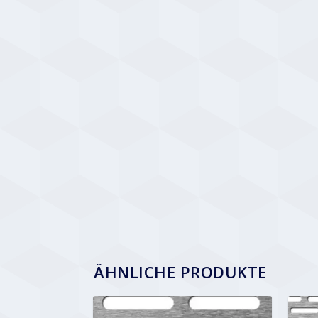
ÄHNLICHE PRODUKTE