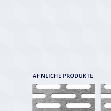
ÄHNLICHE PRODUKTE