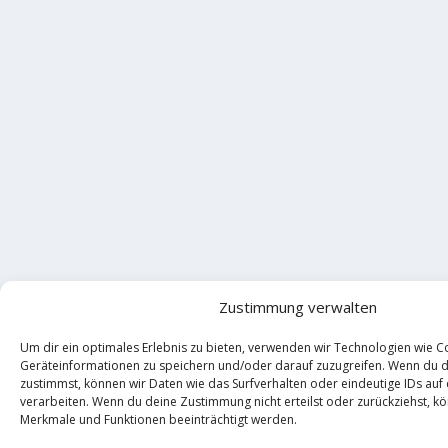
Zustimmung verwalten
Um dir ein optimales Erlebnis zu bieten, verwenden wir Technologien wie C
Geräteinformationen zu speichern und/oder darauf zuzugreifen. Wenn du 
zustimmst, können wir Daten wie das Surfverhalten oder eindeutige IDs auf
verarbeiten. Wenn du deine Zustimmung nicht erteilst oder zurückziehst, 
Merkmale und Funktionen beeinträchtigt werden.