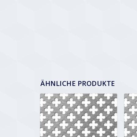
ÄHNLICHE PRODUKTE