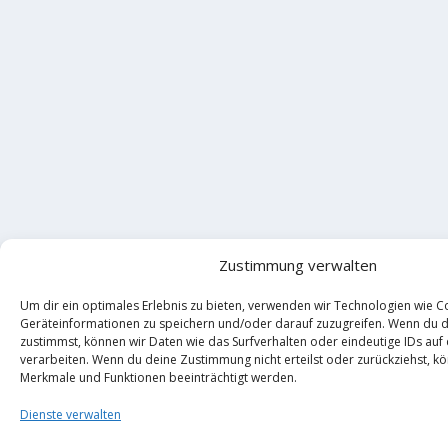
Zustimmung verwalten
Um dir ein optimales Erlebnis zu bieten, verwenden wir Technologien wie C
Geräteinformationen zu speichern und/oder darauf zuzugreifen. Wenn du 
zustimmst, können wir Daten wie das Surfverhalten oder eindeutige IDs auf
verarbeiten. Wenn du deine Zustimmung nicht erteilst oder zurückziehst, 
Merkmale und Funktionen beeinträchtigt werden.
Dienste verwalten