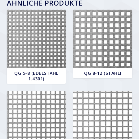
ÄHNLICHE PRODUKTE
QG 5-8 (EDELSTAHL
QG 8-12 (STAHL)
1.4301)