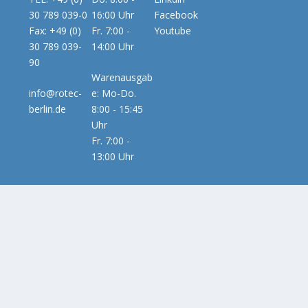
30 789 039-0
16:00 Uhr
Facebook
Fax: +49 (0)
Fr. 7:00 -
Youtube
30 789 039-
14:00 Uhr
90
Warenausgab
info@rotec-
e: Mo-Do.
berlin.de
8:00 - 15:45
Uhr
Fr. 7:00 -
13:00 Uhr