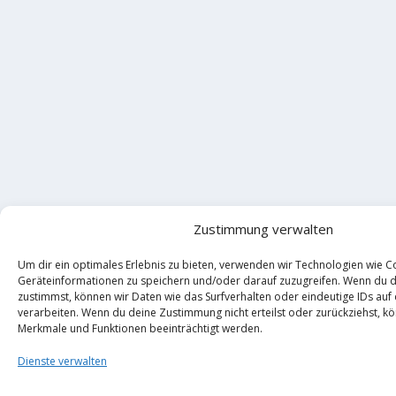
Zustimmung verwalten
Um dir ein optimales Erlebnis zu bieten, verwenden wir Technologien wie C
Geräteinformationen zu speichern und/oder darauf zuzugreifen. Wenn du 
zustimmst, können wir Daten wie das Surfverhalten oder eindeutige IDs auf
verarbeiten. Wenn du deine Zustimmung nicht erteilst oder zurückziehst, 
Merkmale und Funktionen beeinträchtigt werden.
Dienste verwalten