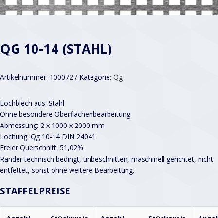
QG 10-14 (STAHL)
Artikelnummer:
100072
Kategorie:
Qg
Lochblech aus: Stahl
Ohne besondere Oberflächenbearbeitung.
Abmessung: 2 x 1000 x 2000 mm
Lochung: Qg 10-14 DIN 24041
Freier Querschnitt: 51,02%
Ränder technisch bedingt, unbeschnitten, maschinell gerichtet, nicht
entfettet, sonst ohne weitere Bearbeitung.
STAFFELPREISE