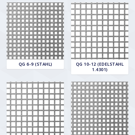
QG 6-9 (STAHL)
QG 10-12 (EDELSTAHL
1.4301)