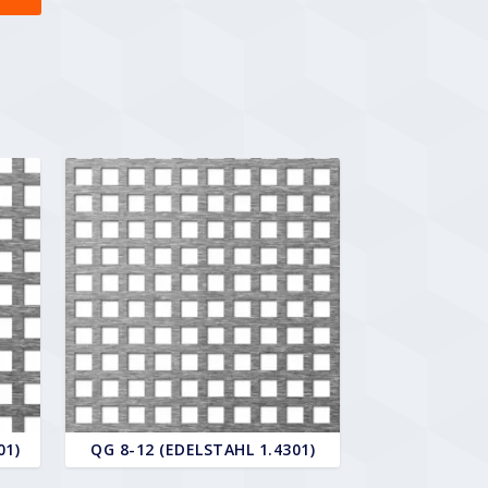
01)
QG 8-12 (EDELSTAHL 1.4301)