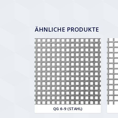
ÄHNLICHE PRODUKTE
QG 6-9 (STAHL)