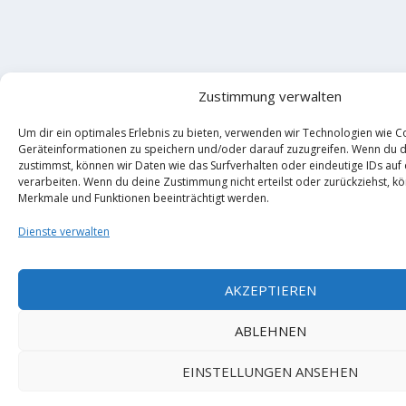
Zustimmung verwalten
Um dir ein optimales Erlebnis zu bieten, verwenden wir Technologien wie C
Geräteinformationen zu speichern und/oder darauf zuzugreifen. Wenn du 
zustimmst, können wir Daten wie das Surfverhalten oder eindeutige IDs auf
verarbeiten. Wenn du deine Zustimmung nicht erteilst oder zurückziehst, 
Merkmale und Funktionen beeinträchtigt werden.
Dienste verwalten
AKZEPTIEREN
ABLEHNEN
EINSTELLUNGEN ANSEHEN