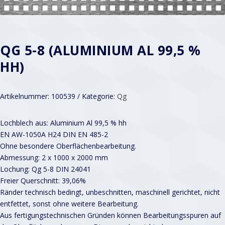
QG 5-8 (ALUMINIUM AL 99,5 %
HH)
Artikelnummer:
100539
Kategorie:
Qg
Lochblech aus: Aluminium Al 99,5 % hh
EN AW-1050A H24 DIN EN 485-2
Ohne besondere Oberflächenbearbeitung.
Abmessung: 2 x 1000 x 2000 mm
Lochung: Qg 5-8 DIN 24041
Freier Querschnitt: 39,06%
Ränder technisch bedingt, unbeschnitten, maschinell gerichtet, nicht
entfettet, sonst ohne weitere Bearbeitung.
Aus fertigungstechnischen Gründen können Bearbeitungsspuren auf