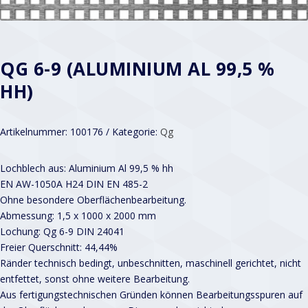
QG 6-9 (ALUMINIUM AL 99,5 %
HH)
Artikelnummer:
100176
Kategorie:
Qg
Lochblech aus: Aluminium Al 99,5 % hh
EN AW-1050A H24 DIN EN 485-2
Ohne besondere Oberflächenbearbeitung.
Abmessung: 1,5 x 1000 x 2000 mm
Lochung: Qg 6-9 DIN 24041
Freier Querschnitt: 44,44%
Ränder technisch bedingt, unbeschnitten, maschinell gerichtet, nicht
entfettet, sonst ohne weitere Bearbeitung.
Aus fertigungstechnischen Gründen können Bearbeitungsspuren auf