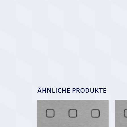
ÄHNLICHE PRODUKTE