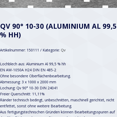
QV 90° 10-30 (ALUMINIUM AL 99,5
% HH)
Artikelnummer:
150111
Kategorie:
Qv
Lochblech aus: Aluminium Al 99,5 % hh
EN AW-1050A H24 DIN EN 485-2
Ohne besondere Oberflächenbearbeitung.
Abmessung: 3 x 1000 x 2000 mm
Lochung: Qv 90° 10-30 DIN 24041
Freier Querschnitt: 11,11%
Ränder technisch bedingt, unbeschnitten, maschinell gerichtet, nicht
entfettet, sonst ohne weitere Bearbeitung.
Aus fertigungstechnischen Gründen können Bearbeitungsspuren auf