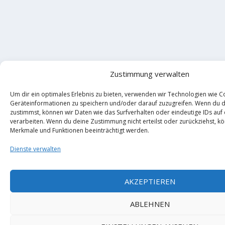
Zustimmung verwalten
Um dir ein optimales Erlebnis zu bieten, verwenden wir Technologien wie C
Geräteinformationen zu speichern und/oder darauf zuzugreifen. Wenn du 
zustimmst, können wir Daten wie das Surfverhalten oder eindeutige IDs auf
verarbeiten. Wenn du deine Zustimmung nicht erteilst oder zurückziehst, 
Merkmale und Funktionen beeinträchtigt werden.
Dienste verwalten
AKZEPTIEREN
ABLEHNEN