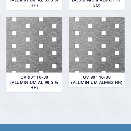
HH)
EQ)
QV 90° 10-30
QV 90° 10-30
(ALUMINIUM AL 99,5 %
(ALUMINIUM ALMG3 HH)
HH)