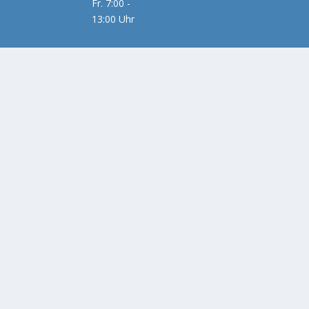
Fr. 7:00 -
13:00 Uhr