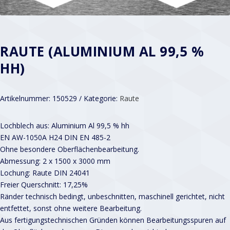
RAUTE (ALUMINIUM AL 99,5 %
HH)
Artikelnummer:
150529
Kategorie:
Raute
Lochblech aus: Aluminium Al 99,5 % hh
EN AW-1050A H24 DIN EN 485-2
Ohne besondere Oberflächenbearbeitung.
Abmessung: 2 x 1500 x 3000 mm
Lochung: Raute DIN 24041
Freier Querschnitt: 17,25%
Ränder technisch bedingt, unbeschnitten, maschinell gerichtet, nicht
entfettet, sonst ohne weitere Bearbeitung.
Aus fertigungstechnischen Gründen können Bearbeitungsspuren auf