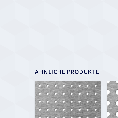
ÄHNLICHE PRODUKTE