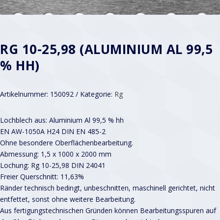
RG 10-25,98 (ALUMINIUM AL 99,5
% HH)
Artikelnummer:
150092
Kategorie:
Rg
Lochblech aus: Aluminium Al 99,5 % hh
EN AW-1050A H24 DIN EN 485-2
Ohne besondere Oberflächenbearbeitung.
Abmessung: 1,5 x 1000 x 2000 mm
Lochung: Rg 10-25,98 DIN 24041
Freier Querschnitt: 11,63%
Ränder technisch bedingt, unbeschnitten, maschinell gerichtet, nicht
entfettet, sonst ohne weitere Bearbeitung.
Aus fertigungstechnischen Gründen können Bearbeitungsspuren auf