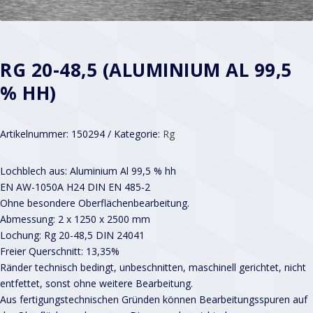
RG 20-48,5 (ALUMINIUM AL 99,5
% HH)
Artikelnummer:
150294
Kategorie:
Rg
Lochblech aus: Aluminium Al 99,5 % hh
EN AW-1050A H24 DIN EN 485-2
Ohne besondere Oberflächenbearbeitung.
Abmessung: 2 x 1250 x 2500 mm
Lochung: Rg 20-48,5 DIN 24041
Freier Querschnitt: 13,35%
Ränder technisch bedingt, unbeschnitten, maschinell gerichtet, nicht
entfettet, sonst ohne weitere Bearbeitung.
Aus fertigungstechnischen Gründen können Bearbeitungsspuren auf