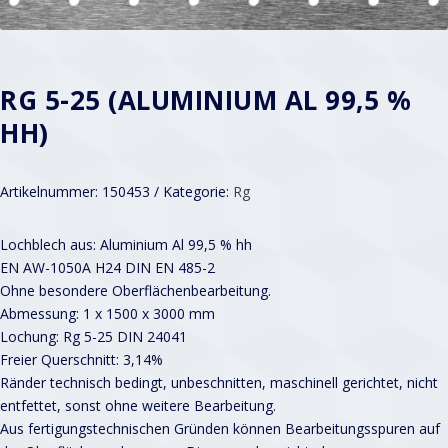
RG 5-25 (ALUMINIUM AL 99,5 %
HH)
Artikelnummer:
150453
Kategorie:
Rg
Lochblech aus: Aluminium Al 99,5 % hh
EN AW-1050A H24 DIN EN 485-2
Ohne besondere Oberflächenbearbeitung.
Abmessung: 1 x 1500 x 3000 mm
Lochung: Rg 5-25 DIN 24041
Freier Querschnitt: 3,14%
Ränder technisch bedingt, unbeschnitten, maschinell gerichtet, nicht
entfettet, sonst ohne weitere Bearbeitung.
Aus fertigungstechnischen Gründen können Bearbeitungsspuren auf