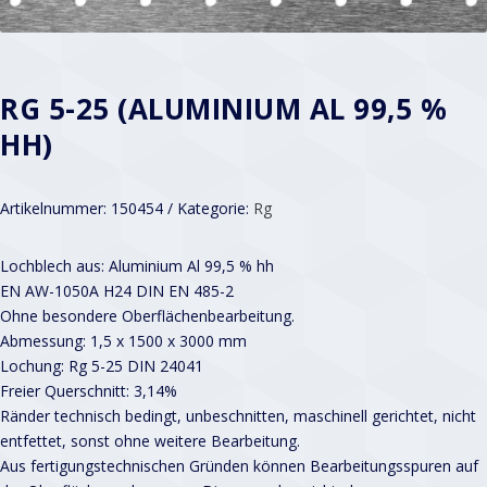
RG 5-25 (ALUMINIUM AL 99,5 %
HH)
Artikelnummer:
150454
Kategorie:
Rg
Lochblech aus: Aluminium Al 99,5 % hh
EN AW-1050A H24 DIN EN 485-2
Ohne besondere Oberflächenbearbeitung.
Abmessung: 1,5 x 1500 x 3000 mm
Lochung: Rg 5-25 DIN 24041
Freier Querschnitt: 3,14%
Ränder technisch bedingt, unbeschnitten, maschinell gerichtet, nicht
entfettet, sonst ohne weitere Bearbeitung.
Aus fertigungstechnischen Gründen können Bearbeitungsspuren auf