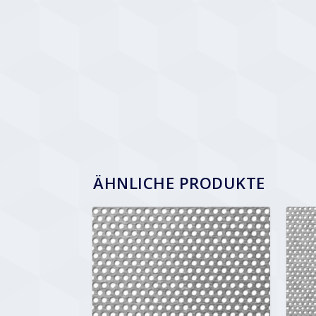
ÄHNLICHE PRODUKTE