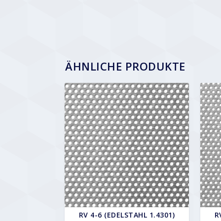
ÄHNLICHE PRODUKTE
RV 4-6 (EDELSTAHL 1.4301)
R