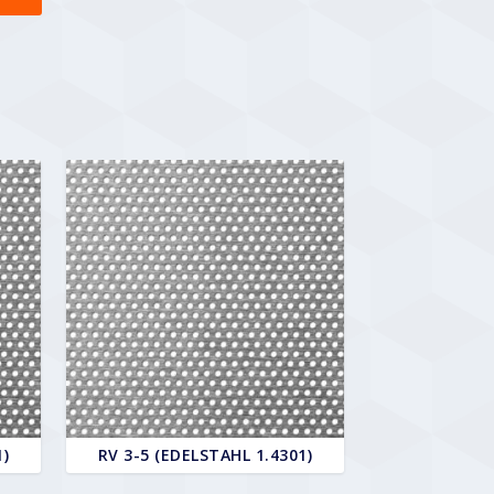
1)
RV 3-5 (EDELSTAHL 1.4301)