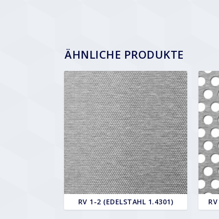
ÄHNLICHE PRODUKTE
RV 1-2 (EDELSTAHL 1.4301)
RV