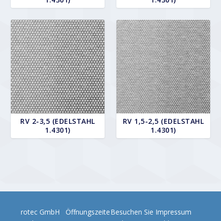
RV 2-3,5 (EDELSTAHL
RV 1,5-2,5 (EDELSTAHL
1.4301)
1.4301)
rotec GmbH
Öffnungszeite
Besuchen Sie
Impressum