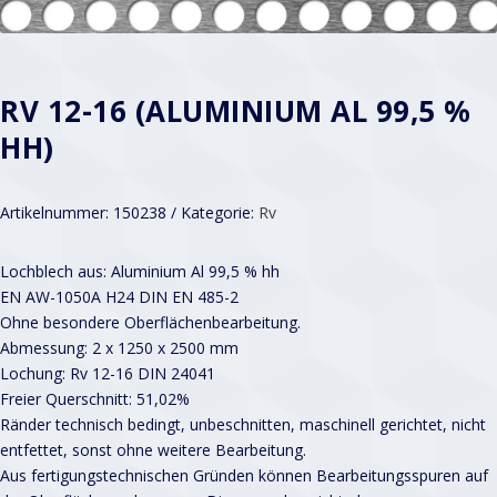
RV 12-16 (ALUMINIUM AL 99,5 %
HH)
Artikelnummer:
150238
Kategorie:
Rv
Lochblech aus: Aluminium Al 99,5 % hh
EN AW-1050A H24 DIN EN 485-2
Ohne besondere Oberflächenbearbeitung.
Abmessung: 2 x 1250 x 2500 mm
Lochung: Rv 12-16 DIN 24041
Freier Querschnitt: 51,02%
Ränder technisch bedingt, unbeschnitten, maschinell gerichtet, nicht
entfettet, sonst ohne weitere Bearbeitung.
Aus fertigungstechnischen Gründen können Bearbeitungsspuren auf