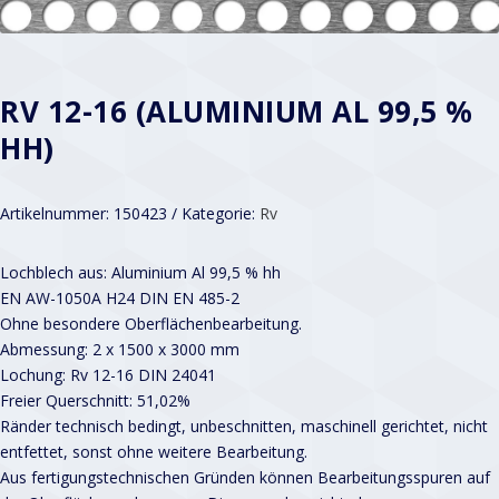
RV 12-16 (ALUMINIUM AL 99,5 %
HH)
Artikelnummer:
150423
Kategorie:
Rv
Lochblech aus: Aluminium Al 99,5 % hh
EN AW-1050A H24 DIN EN 485-2
Ohne besondere Oberflächenbearbeitung.
Abmessung: 2 x 1500 x 3000 mm
Lochung: Rv 12-16 DIN 24041
Freier Querschnitt: 51,02%
Ränder technisch bedingt, unbeschnitten, maschinell gerichtet, nicht
entfettet, sonst ohne weitere Bearbeitung.
Aus fertigungstechnischen Gründen können Bearbeitungsspuren auf