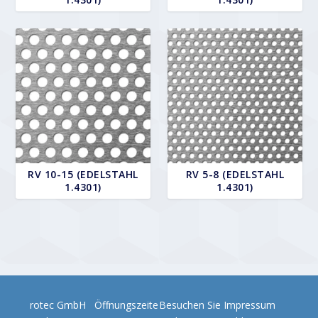
RV 10-15 (EDELSTAHL
RV 5-8 (EDELSTAHL
1.4301)
1.4301)
rotec GmbH
Öffnungszeite
Besuchen Sie
Impressum