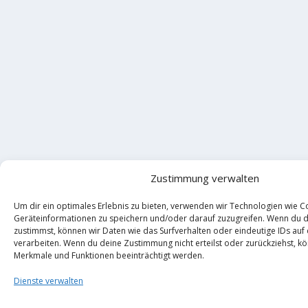
Zustimmung verwalten
Um dir ein optimales Erlebnis zu bieten, verwenden wir Technologien wie C
Geräteinformationen zu speichern und/oder darauf zuzugreifen. Wenn du 
zustimmst, können wir Daten wie das Surfverhalten oder eindeutige IDs auf
verarbeiten. Wenn du deine Zustimmung nicht erteilst oder zurückziehst, 
Merkmale und Funktionen beeinträchtigt werden.
Dienste verwalten