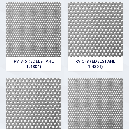
RV 3-5 (EDELSTAHL
RV 5-8 (EDELSTAHL
1.4301)
1.4301)