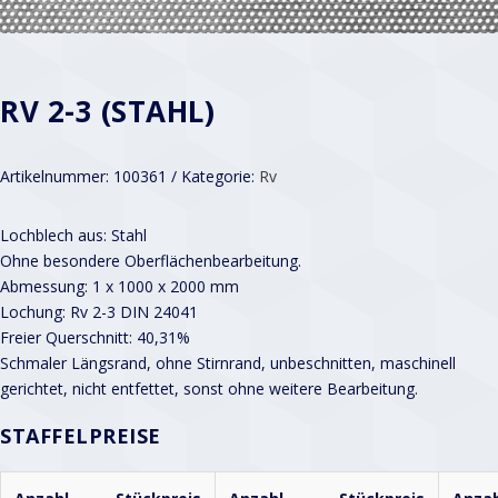
RV 2-3 (STAHL)
Artikelnummer:
100361
Kategorie:
Rv
Lochblech aus: Stahl
Ohne besondere Oberflächenbearbeitung.
Abmessung: 1 x 1000 x 2000 mm
Lochung: Rv 2-3 DIN 24041
Freier Querschnitt: 40,31%
Schmaler Längsrand, ohne Stirnrand, unbeschnitten, maschinell
gerichtet, nicht entfettet, sonst ohne weitere Bearbeitung.
STAFFELPREISE