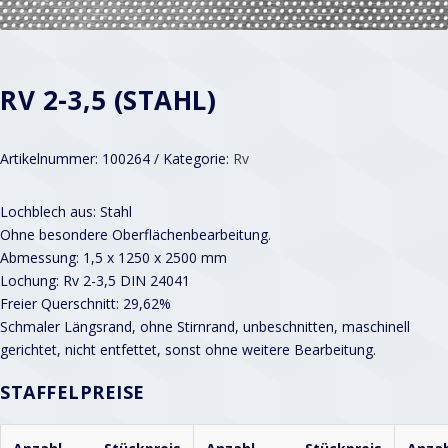
RV 2-3,5 (STAHL)
Artikelnummer:
100264
Kategorie:
Rv
Lochblech aus: Stahl
Ohne besondere Oberflächenbearbeitung.
Abmessung: 1,5 x 1250 x 2500 mm
Lochung: Rv 2-3,5 DIN 24041
Freier Querschnitt: 29,62%
Schmaler Längsrand, ohne Stirnrand, unbeschnitten, maschinell
gerichtet, nicht entfettet, sonst ohne weitere Bearbeitung.
STAFFELPREISE