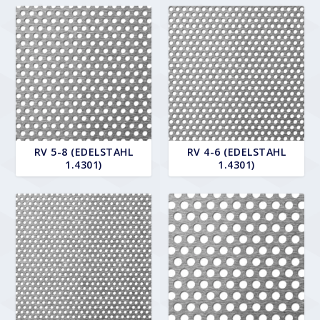
RV 5-8 (EDELSTAHL
RV 4-6 (EDELSTAHL
1.4301)
1.4301)