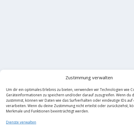
Zustimmung verwalten
Um dir ein optimales Erlebnis zu bieten, verwenden wir Technologien wie C
Geräteinformationen zu speichern und/oder darauf zuzugreifen. Wenn du 
zustimmst, können wir Daten wie das Surfverhalten oder eindeutige IDs auf
verarbeiten. Wenn du deine Zustimmung nicht erteilst oder zurückziehst, 
Merkmale und Funktionen beeinträchtigt werden.
Dienste verwalten