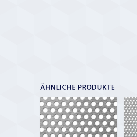
ÄHNLICHE PRODUKTE