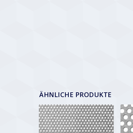
ÄHNLICHE PRODUKTE