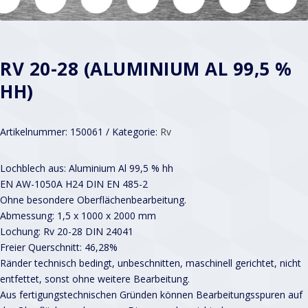
RV 20-28 (ALUMINIUM AL 99,5 %
HH)
Artikelnummer:
150061
Kategorie:
Rv
Lochblech aus: Aluminium Al 99,5 % hh
EN AW-1050A H24 DIN EN 485-2
Ohne besondere Oberflächenbearbeitung.
Abmessung: 1,5 x 1000 x 2000 mm
Lochung: Rv 20-28 DIN 24041
Freier Querschnitt: 46,28%
Ränder technisch bedingt, unbeschnitten, maschinell gerichtet, nicht
entfettet, sonst ohne weitere Bearbeitung.
Aus fertigungstechnischen Gründen können Bearbeitungsspuren auf