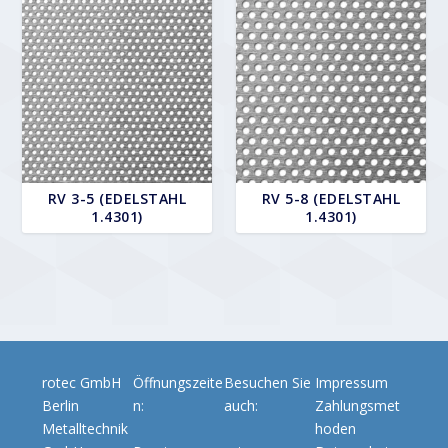
RV 3-5 (EDELSTAHL
RV 5-8 (EDELSTAHL
1.4301)
1.4301)
rotec GmbH
Öffnungszeite
Besuchen Sie
Impressum
Berlin
n:
auch:
Zahlungsmet
Metalltechnik
hoden