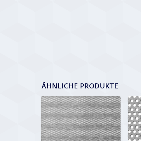
ÄHNLICHE PRODUKTE