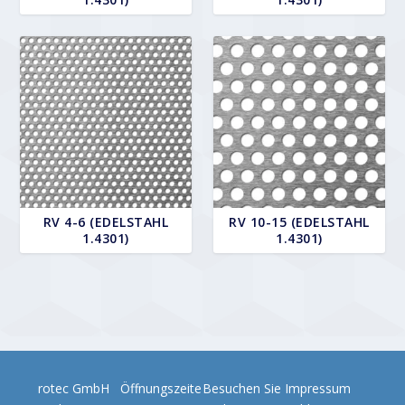
RV 4-6 (EDELSTAHL
RV 10-15 (EDELSTAHL
1.4301)
1.4301)
rotec GmbH
Öffnungszeite
Besuchen Sie
Impressum