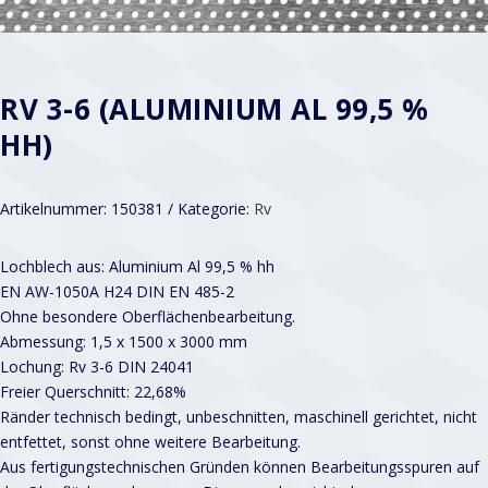
RV 3-6 (ALUMINIUM AL 99,5 %
HH)
Artikelnummer:
150381
Kategorie:
Rv
Lochblech aus: Aluminium Al 99,5 % hh
EN AW-1050A H24 DIN EN 485-2
Ohne besondere Oberflächenbearbeitung.
Abmessung: 1,5 x 1500 x 3000 mm
Lochung: Rv 3-6 DIN 24041
Freier Querschnitt: 22,68%
Ränder technisch bedingt, unbeschnitten, maschinell gerichtet, nicht
entfettet, sonst ohne weitere Bearbeitung.
Aus fertigungstechnischen Gründen können Bearbeitungsspuren auf