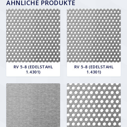
ÄHNLICHE PRODUKTE
RV 5-8 (EDELSTAHL
RV 5-8 (EDELSTAHL
1.4301)
1.4301)