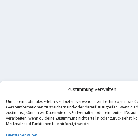
Zustimmung verwalten
Um dir ein optimales Erlebnis zu bieten, verwenden wir Technologien wie C
Geräteinformationen zu speichern und/oder darauf zuzugreifen. Wenn du 
zustimmst, können wir Daten wie das Surfverhalten oder eindeutige IDs auf
verarbeiten. Wenn du deine Zustimmung nicht erteilst oder zurückziehst, 
Merkmale und Funktionen beeinträchtigt werden.
Dienste verwalten