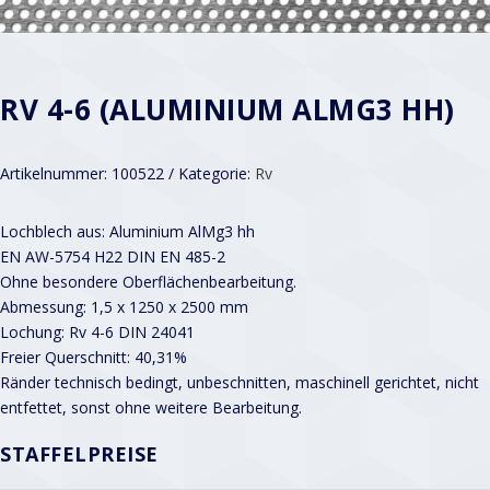
RV 4-6 (ALUMINIUM ALMG3 HH)
Artikelnummer:
100522
Kategorie:
Rv
Lochblech aus: Aluminium AlMg3 hh
EN AW-5754 H22 DIN EN 485-2
Ohne besondere Oberflächenbearbeitung.
Abmessung: 1,5 x 1250 x 2500 mm
Lochung: Rv 4-6 DIN 24041
Freier Querschnitt: 40,31%
Ränder technisch bedingt, unbeschnitten, maschinell gerichtet, nicht
entfettet, sonst ohne weitere Bearbeitung.
STAFFELPREISE